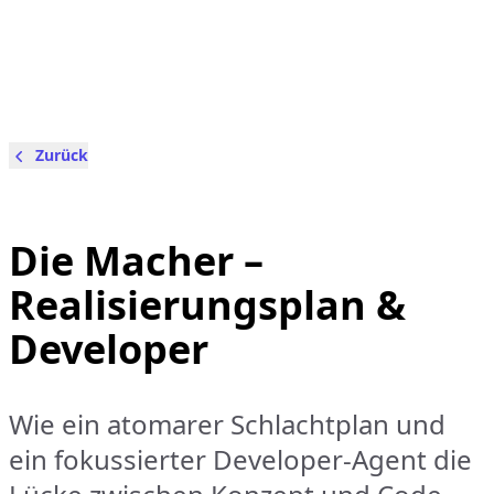
Zurück
Die Macher –
Realisierungsplan &
Developer
Wie ein atomarer Schlachtplan und
ein fokussierter Developer-Agent die