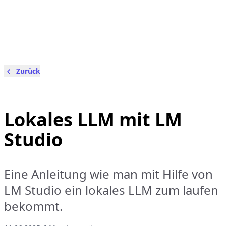
Zurück
Lokales LLM mit LM
Studio
Eine Anleitung wie man mit Hilfe von
LM Studio ein lokales LLM zum laufen
bekommt.