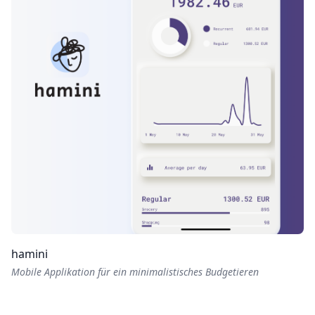
hamini
Mobile Applikation für ein minimalistisches Budgetieren