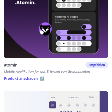
atomin
Empfohlen
Mobile Applikation für das Erlernen von Gewohnheiten
Produkt anschauen ↗