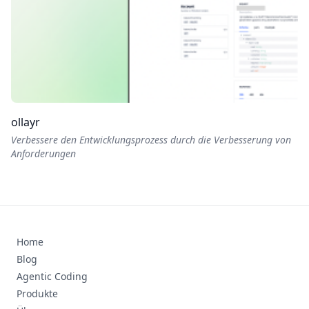
ollayr
Verbessere den Entwicklungsprozess durch die Verbesserung von
Anforderungen
Home
Blog
Agentic Coding
Produkte