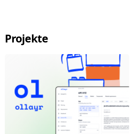
Projekte