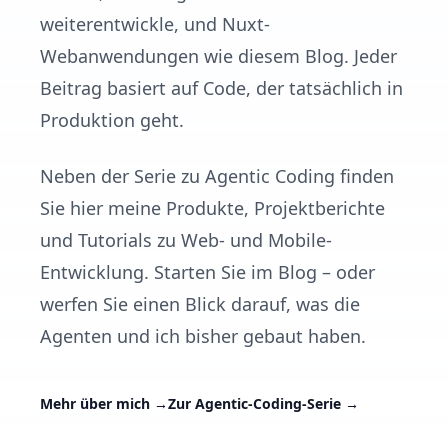
weiterentwickle, und Nuxt-
Webanwendungen wie diesem Blog. Jeder
Beitrag basiert auf Code, der tatsächlich in
Produktion geht.
Neben der Serie zu Agentic Coding finden
Sie hier meine Produkte, Projektberichte
und Tutorials zu Web- und Mobile-
Entwicklung. Starten Sie im Blog – oder
werfen Sie einen Blick darauf, was die
Agenten und ich bisher gebaut haben.
Mehr über mich
→
Zur Agentic-Coding-Serie
→