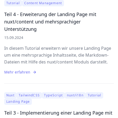
Tutorial
Content Management
Teil 4 - Erweiterung der Landing Page mit
nuxt/content und mehrsprachiger
Unterstützung
15.09.2024
In diesem Tutorial erweitern wir unsere Landing Page
um eine mehrsprachige Inhaltsseite, die Markdown-
Dateien mit Hilfe des nuxt/content Moduls darstellt.
Mehr erfahren
Nuxt
TailwindCSS
TypeScript
nuxt/i18n
Tutorial
Landing Page
Teil 3 - Implementierung einer Landing Page mit