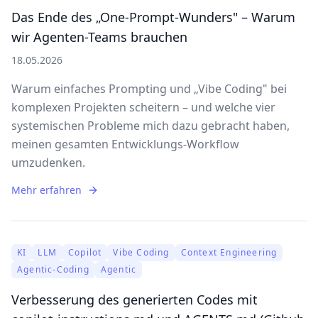
Das Ende des „One-Prompt-Wunders" – Warum
wir Agenten-Teams brauchen
18.05.2026
Warum einfaches Prompting und „Vibe Coding" bei
komplexen Projekten scheitern – und welche vier
systemischen Probleme mich dazu gebracht haben,
meinen gesamten Entwicklungs-Workflow
umzudenken.
Mehr erfahren
KI
LLM
Copilot
Vibe Coding
Context Engineering
Agentic-Coding
Agentic
Verbesserung des generierten Codes mit