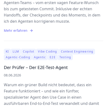
Agenten-Teams – vom ersten vagen Feature-Wunsch
bis zum getesteten Commit. Inklusive der echten
Handoffs, der Checkpoints und des Moments, in dem
ich den Agenten korrigieren musste.
Mehr erfahren
KI
LLM
Copilot
Vibe Coding
Context Engineering
Agentic-Coding
Agentic
E2E
Testing
Der Prüfer – Der E2E-Test-Agent
08.06.2026
Warum ein grüner Build nicht bedeutet, dass ein
Feature funktioniert – und wie ein fünfter,
spezialisierter Agent den Use Case in einen
ausführbaren End-to-End-Test verwandelt und damit