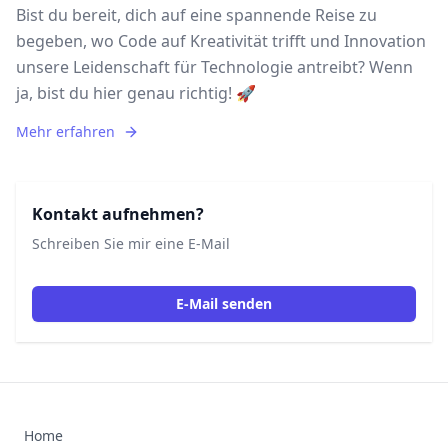
Bist du bereit, dich auf eine spannende Reise zu
begeben, wo Code auf Kreativität trifft und Innovation
unsere Leidenschaft für Technologie antreibt? Wenn
ja, bist du hier genau richtig! 🚀
Mehr erfahren
Kontakt aufnehmen?
Schreiben Sie mir eine E-Mail
E-Mail senden
Home