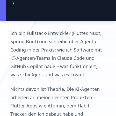
}
Ich bin Fullstack-Entwickler (Flutter, Nuxt,
Spring Boot) und schreibe über Agentic
Coding in der Praxis: wie ich Software mit
KI-Agenten-Teams in Claude Code und
GitHub Copilot baue – was funktioniert,
was schiefgeht und was es kostet.
Nichts davon ist Theorie. Die KI-Agenten
arbeiten an meinen echten Projekten –
Flutter-Apps wie Atomin, dem Habit
Tracker, den ich gebaut habe und