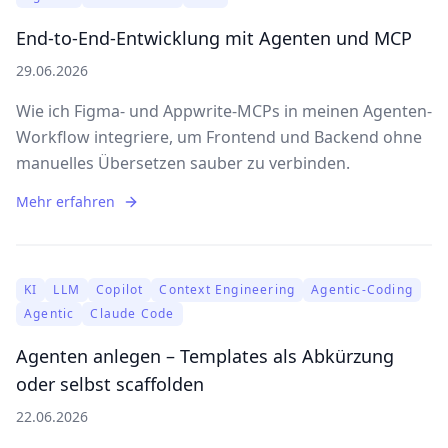
End-to-End-Entwicklung mit Agenten und MCP
29.06.2026
Wie ich Figma- und Appwrite-MCPs in meinen Agenten-
Workflow integriere, um Frontend und Backend ohne
manuelles Übersetzen sauber zu verbinden.
Mehr erfahren
KI
LLM
Copilot
Context Engineering
Agentic-Coding
Agentic
Claude Code
Agenten anlegen – Templates als Abkürzung
oder selbst scaffolden
22.06.2026