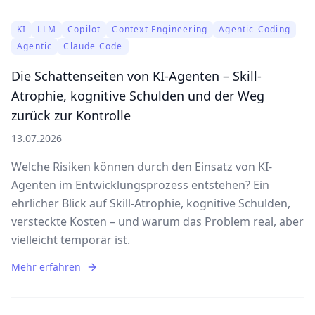
KI
LLM
Copilot
Context Engineering
Agentic-Coding
Agentic
Claude Code
Die Schattenseiten von KI-Agenten – Skill-
Atrophie, kognitive Schulden und der Weg
zurück zur Kontrolle
13.07.2026
Welche Risiken können durch den Einsatz von KI-
Agenten im Entwicklungsprozess entstehen? Ein
ehrlicher Blick auf Skill-Atrophie, kognitive Schulden,
versteckte Kosten – und warum das Problem real, aber
vielleicht temporär ist.
Mehr erfahren