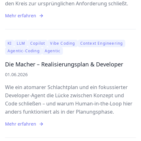
den Kreis zur ursprünglichen Anforderung schließt.
Mehr erfahren
KI
LLM
Copilot
Vibe Coding
Context Engineering
Agentic-Coding
Agentic
Die Macher – Realisierungsplan & Developer
01.06.2026
Wie ein atomarer Schlachtplan und ein fokussierter
Developer-Agent die Lücke zwischen Konzept und
Code schließen – und warum Human-in-the-Loop hier
anders funktioniert als in der Planungsphase.
Mehr erfahren