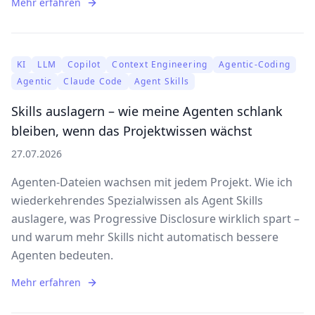
Mehr erfahren
KI
LLM
Copilot
Context Engineering
Agentic-Coding
Agentic
Claude Code
Agent Skills
Skills auslagern – wie meine Agenten schlank
bleiben, wenn das Projektwissen wächst
27.07.2026
Agenten-Dateien wachsen mit jedem Projekt. Wie ich
wiederkehrendes Spezialwissen als Agent Skills
auslagere, was Progressive Disclosure wirklich spart –
und warum mehr Skills nicht automatisch bessere
Agenten bedeuten.
Mehr erfahren