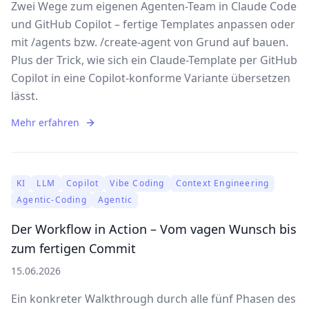
Zwei Wege zum eigenen Agenten-Team in Claude Code
und GitHub Copilot – fertige Templates anpassen oder
mit /agents bzw. /create-agent von Grund auf bauen.
Plus der Trick, wie sich ein Claude-Template per GitHub
Copilot in eine Copilot-konforme Variante übersetzen
lässt.
Mehr erfahren
KI
LLM
Copilot
Vibe Coding
Context Engineering
Agentic-Coding
Agentic
Der Workflow in Action – Vom vagen Wunsch bis
zum fertigen Commit
15.06.2026
Ein konkreter Walkthrough durch alle fünf Phasen des