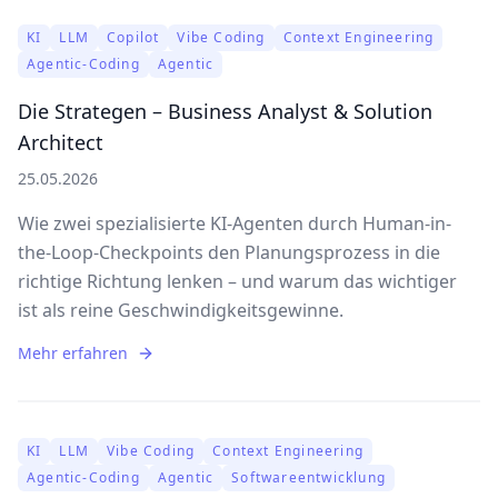
KI
LLM
Copilot
Vibe Coding
Context Engineering
Agentic-Coding
Agentic
Die Strategen – Business Analyst & Solution
Architect
25.05.2026
Wie zwei spezialisierte KI-Agenten durch Human-in-
the-Loop-Checkpoints den Planungsprozess in die
richtige Richtung lenken – und warum das wichtiger
ist als reine Geschwindigkeitsgewinne.
Mehr erfahren
KI
LLM
Vibe Coding
Context Engineering
Agentic-Coding
Agentic
Softwareentwicklung