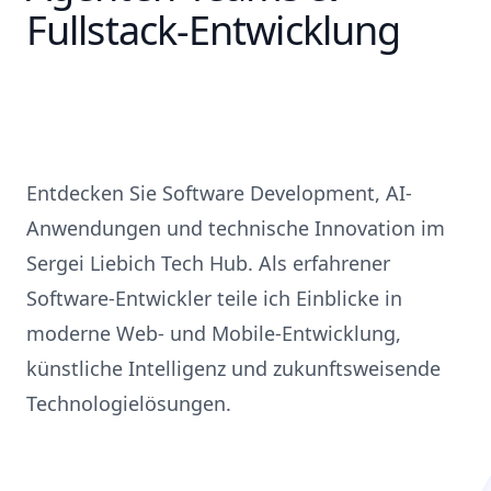
Fullstack-Entwicklung
Entdecken Sie Software Development, AI-
Anwendungen und technische Innovation im
Sergei Liebich Tech Hub. Als erfahrener
Software-Entwickler teile ich Einblicke in
moderne Web- und Mobile-Entwicklung,
künstliche Intelligenz und zukunftsweisende
Technologielösungen.