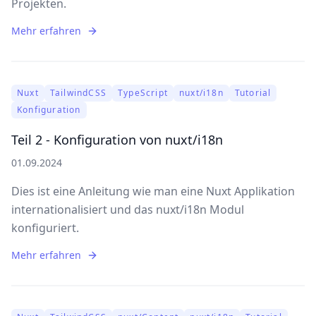
Projekten.
Mehr erfahren
Nuxt
TailwindCSS
TypeScript
nuxt/i18n
Tutorial
Konfiguration
Teil 2 - Konfiguration von nuxt/i18n
01.09.2024
Dies ist eine Anleitung wie man eine Nuxt Applikation
internationalisiert und das nuxt/i18n Modul
konfiguriert.
Mehr erfahren