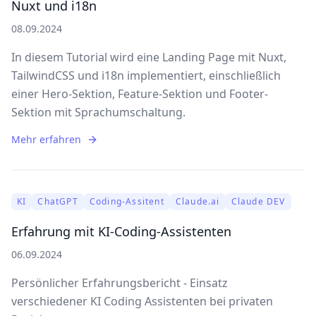
Nuxt und i18n
08.09.2024
In diesem Tutorial wird eine Landing Page mit Nuxt,
TailwindCSS und i18n implementiert, einschließlich
einer Hero-Sektion, Feature-Sektion und Footer-
Sektion mit Sprachumschaltung.
Mehr erfahren
KI
ChatGPT
Coding-Assitent
Claude.ai
Claude DEV
Erfahrung mit KI-Coding-Assistenten
06.09.2024
Persönlicher Erfahrungsbericht - Einsatz
verschiedener KI Coding Assistenten bei privaten