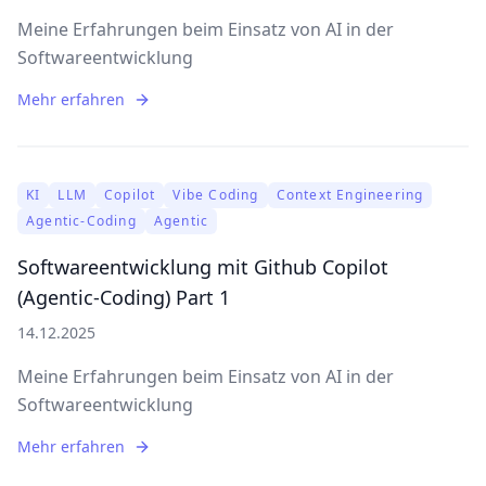
Meine Erfahrungen beim Einsatz von AI in der
Softwareentwicklung
Mehr erfahren
KI
LLM
Copilot
Vibe Coding
Context Engineering
Agentic-Coding
Agentic
Softwareentwicklung mit Github Copilot
(Agentic-Coding) Part 1
14.12.2025
Meine Erfahrungen beim Einsatz von AI in der
Softwareentwicklung
Mehr erfahren